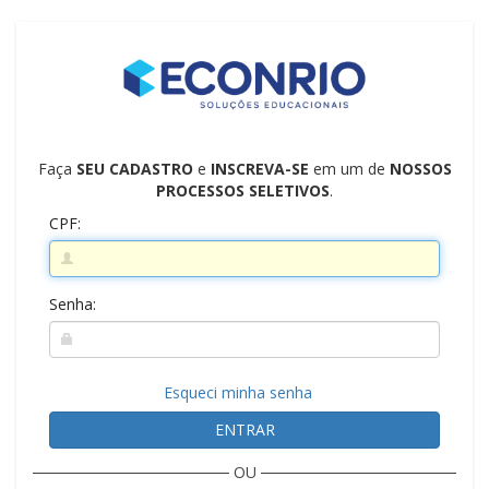
Faça
SEU CADASTRO
e
INSCREVA-SE
em um de
NOSSOS
PROCESSOS SELETIVOS
.
CPF:
Senha:
Esqueci minha senha
ENTRAR
OU